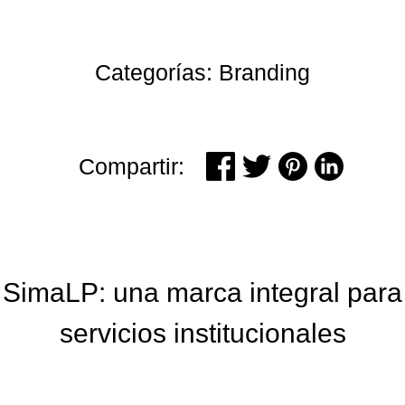
Categorías: Branding
Compartir:
SimaLP: una marca integral para
servicios institucionales