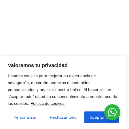
Valoramos tu privacidad
Usamos cookies para mejorar su experiencia de
navegación, mostrarle anuncios o contenidos
personalizados y analizar nuestro tráfico. Al hacer clic en
“Aceptar todo” usted da su consentimiento a nuestro uso de
las cookies.
Política de cookies
Personalizar
Rechazar todo
Aceptar todo