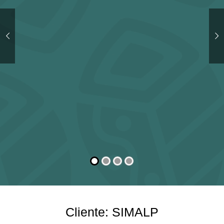
Cliente: SIMALP