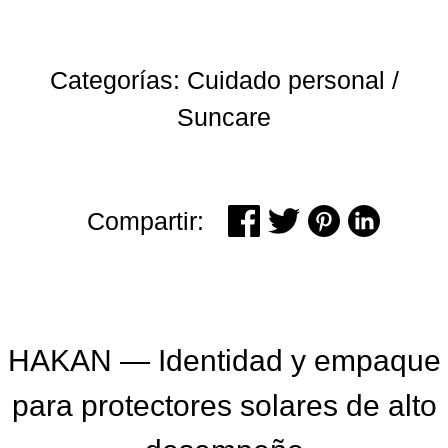
Categorías: Cuidado personal /
Suncare
Compartir:
HAKAN — Identidad y empaque
para protectores solares de alto