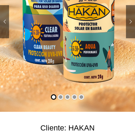
Cliente: HAKAN