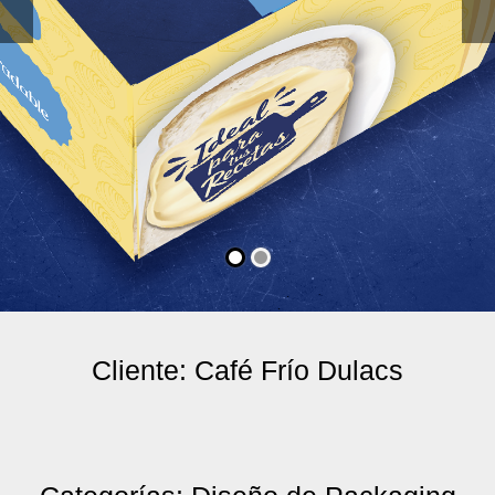
Cliente: Café Frío Dulacs