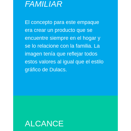
FAMILIAR
El concepto para este empaque
era crear un producto que se
encuentre siempre en el hogar y
se lo relacione con la familia. La
imagen tenía que reflejar todos
estos valores al igual que el estilo
gráfico de Dulacs.
ALCANCE