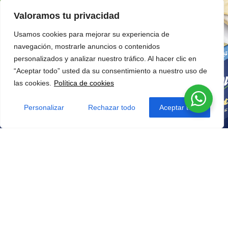
Valoramos tu privacidad
Usamos cookies para mejorar su experiencia de
navegación, mostrarle anuncios o contenidos
personalizados y analizar nuestro tráfico. Al hacer clic en
“Aceptar todo” usted da su consentimiento a nuestro uso de
las cookies.
Política de cookies
Personalizar
Rechazar todo
Aceptar todo
¿TE GUSTÓ NUESTRO