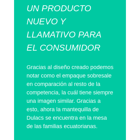
UN PRODUCTO
NUEVO Y
LLAMATIVO PARA
EL CONSUMIDOR
Gracias al diseño creado podemos
notar como el empaque sobresale
en comparación al resto de la
competencia, la cuál tiene siempre
una imagen similar. Gracias a
esto, ahora la mantequilla de
Dulacs se encuentra en la mesa
de las familias ecuatorianas.