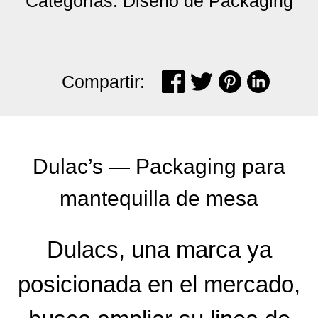
Categorías: Diseño de Packaging
Compartir:
Dulac’s — Packaging para
mantequilla de mesa
Dulacs, una marca ya
posicionada en el mercado,