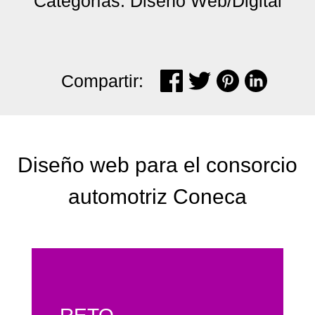
Categorías: Diseño Web/Digital
Compartir:
Diseño web para el consorcio
automotriz Coneca