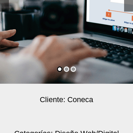
Cliente: Coneca