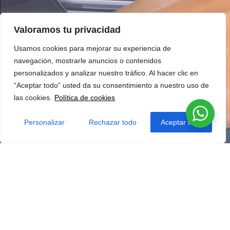
Valoramos tu privacidad
Usamos cookies para mejorar su experiencia de
navegación, mostrarle anuncios o contenidos
personalizados y analizar nuestro tráfico. Al hacer clic en
“Aceptar todo” usted da su consentimiento a nuestro uso de
las cookies.
Política de cookies
Personalizar
Rechazar todo
Aceptar todo
¿TE GUSTÓ NUESTRO