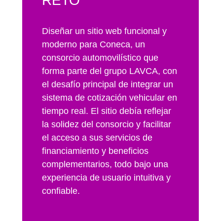
RETO
Diseñar un sitio web funcional y
moderno para Coneca, un
consorcio automovilístico que
forma parte del grupo LAVCA, con
el desafío principal de integrar un
sistema de cotización vehicular en
tiempo real. El sitio debía reflejar
la solidez del consorcio y facilitar
el acceso a sus servicios de
financiamiento y beneficios
complementarios, todo bajo una
experiencia de usuario intuitiva y
confiable.