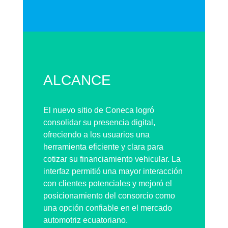
ALCANCE
El nuevo sitio de Coneca logró
consolidar su presencia digital,
ofreciendo a los usuarios una
herramienta eficiente y clara para
cotizar su financiamiento vehicular. La
interfaz permitió una mayor interacción
con clientes potenciales y mejoró el
posicionamiento del consorcio como
una opción confiable en el mercado
automotriz ecuatoriano.