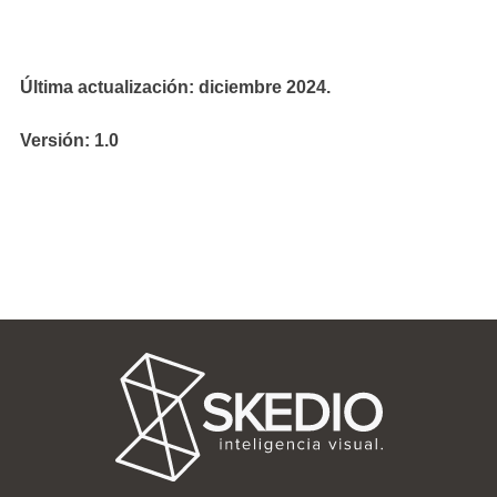
Última actualización: diciembre 2024.
Versión: 1.0