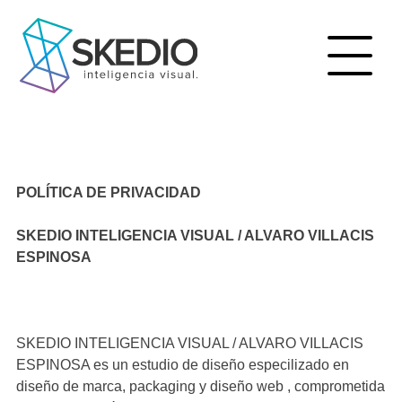
Skip
to
content
POLÍTICA DE PRIVACIDAD
SKEDIO INTELIGENCIA VISUAL / ALVARO VILLACIS
ESPINOSA
SKEDIO INTELIGENCIA VISUAL / ALVARO VILLACIS
ESPINOSA es un estudio de diseño especilizado en
diseño de marca, packaging y diseño web , comprometida