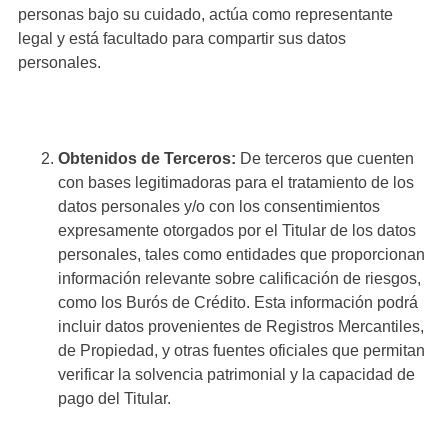
personas bajo su cuidado, actúa como representante
legal y está facultado para compartir sus datos
personales.
Obtenidos de Terceros:
De terceros que cuenten
con bases legitimadoras para el tratamiento de los
datos personales y/o con los consentimientos
expresamente otorgados por el Titular de los datos
personales, tales como entidades que proporcionan
información relevante sobre calificación de riesgos,
como los Burós de Crédito. Esta información podrá
incluir datos provenientes de Registros Mercantiles,
de Propiedad, y otras fuentes oficiales que permitan
verificar la solvencia patrimonial y la capacidad de
pago del Titular.