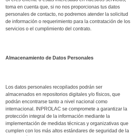
toma en cuenta que, si no nos proporcionas tus datos
personales de contacto, no podremos atender la solicitud
de información o requerimiento para la contratación de los
servicios o el cumplimiento del contrato.
Almacenamiento de Datos Personales
Los datos personales recopilados podrán ser
almacenados en repositorios digitales y/o físicos, que
podrán encontrarse tanto a nivel nacional como
internacional. INPROLAC se compromete a garantizar la
protección integral de la información mediante la
implementación de medidas técnicas y organizativas que
cumplen con los más altos estándares de seguridad de la