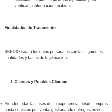
verificar la información recibida.
Finalidades de Tratamiento
SKEDIO tratará los datos personales con las siguientes
finalidades y bases de legitimación:
Clientes y Posibles Clientes
Atender todas las fases de su experiencia, desde compras
hasta servicios postventa, gestionando entregas, envíos,