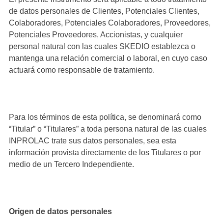
de datos personales de Clientes, Potenciales Clientes,
Colaboradores, Potenciales Colaboradores, Proveedores,
Potenciales Proveedores, Accionistas, y cualquier
personal natural con las cuales SKEDIO establezca o
mantenga una relación comercial o laboral, en cuyo caso
actuará como responsable de tratamiento.
Para los términos de esta política, se denominará como
“Titular” o “Titulares” a toda persona natural de las cuales
INPROLAC trate sus datos personales, sea esta
información provista directamente de los Titulares o por
medio de un Tercero Independiente.
Origen de datos personales