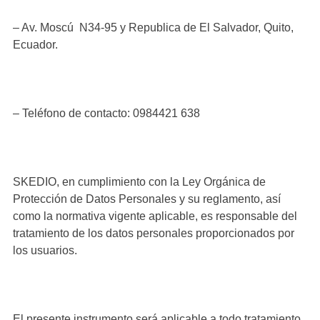
– Av. Moscú N34-95 y Republica de El Salvador, Quito,
Ecuador.
– Teléfono de contacto: 0984421 638
SKEDIO, en cumplimiento con la Ley Orgánica de
Protección de Datos Personales y su reglamento, así
como la normativa vigente aplicable, es responsable del
tratamiento de los datos personales proporcionados por
los usuarios.
El presente instrumento será aplicable a todo tratamiento