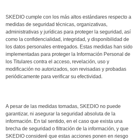
SKEDIO cumple con los más altos estándares respecto a
medidas de seguridad técnicas, organizativas,
administrativas y jurídicas para proteger la seguridad, así
como la confidencialidad, integridad, y disponibilidad de
los datos personales entregados. Estas medidas han sido
implementadas para proteger la Información Personal de
los Titulares contra el acceso, revelación, uso y
modificación no autorizados, son revisadas y probadas
periódicamente para verificar su efectividad.
A pesar de las medidas tomadas, SKEDIO no puede
garantizar, ni asegurar la seguridad absoluta de la
información. En tal sentido, en el caso que exista una
brecha de seguridad o filtración de la información, y que
SKEDIO consideré que estas acciones ponen en riesgo