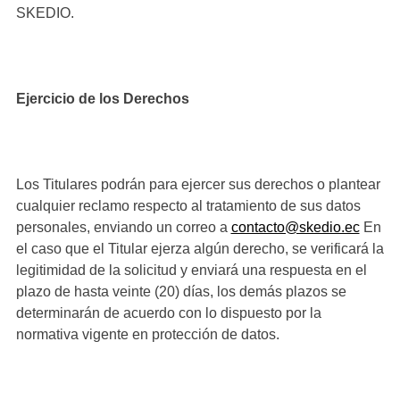
SKEDIO.
Ejercicio de los Derechos
Los Titulares podrán para ejercer sus derechos o plantear
cualquier reclamo respecto al tratamiento de sus datos
personales, enviando un correo a
contacto@skedio.ec
En
el caso que el Titular ejerza algún derecho, se verificará la
legitimidad de la solicitud y enviará una respuesta en el
plazo de hasta veinte (20) días, los demás plazos se
determinarán de acuerdo con lo dispuesto por la
normativa vigente en protección de datos.