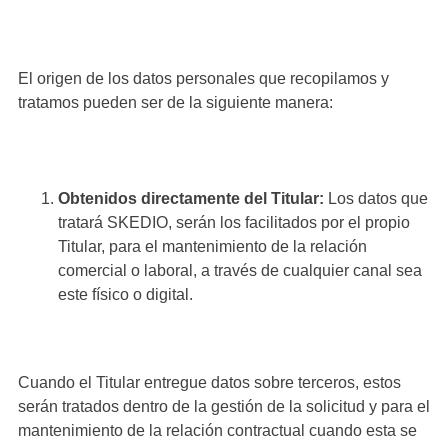
El origen de los datos personales que recopilamos y
tratamos pueden ser de la siguiente manera:
Obtenidos directamente del Titular:
Los datos que
tratará SKEDIO, serán los facilitados por el propio
Titular, para el mantenimiento de la relación
comercial o laboral, a través de cualquier canal sea
este físico o digital.
Cuando el Titular entregue datos sobre terceros, estos
serán tratados dentro de la gestión de la solicitud y para el
mantenimiento de la relación contractual cuando esta se