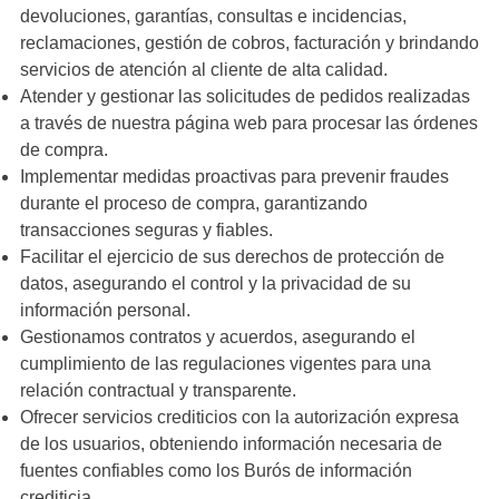
devoluciones, garantías, consultas e incidencias,
reclamaciones, gestión de cobros, facturación y brindando
servicios de atención al cliente de alta calidad.
Atender y gestionar las solicitudes de pedidos realizadas
a través de nuestra página web para procesar las órdenes
de compra.
Implementar medidas proactivas para prevenir fraudes
durante el proceso de compra, garantizando
transacciones seguras y fiables.
Facilitar el ejercicio de sus derechos de protección de
datos, asegurando el control y la privacidad de su
información personal.
Gestionamos contratos y acuerdos, asegurando el
cumplimiento de las regulaciones vigentes para una
relación contractual y transparente.
Ofrecer servicios crediticios con la autorización expresa
de los usuarios, obteniendo información necesaria de
fuentes confiables como los Burós de información
crediticia.