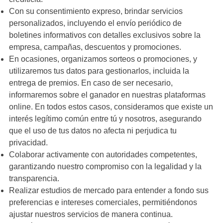
Con su consentimiento expreso, brindar servicios
personalizados, incluyendo el envío periódico de
boletines informativos con detalles exclusivos sobre la
empresa, campañas, descuentos y promociones.
En ocasiones, organizamos sorteos o promociones, y
utilizaremos tus datos para gestionarlos, incluida la
entrega de premios. En caso de ser necesario,
informaremos sobre el ganador en nuestras plataformas
online. En todos estos casos, consideramos que existe un
interés legítimo común entre tú y nosotros, asegurando
que el uso de tus datos no afecta ni perjudica tu
privacidad.
Colaborar activamente con autoridades competentes,
garantizando nuestro compromiso con la legalidad y la
transparencia.
Realizar estudios de mercado para entender a fondo sus
preferencias e intereses comerciales, permitiéndonos
ajustar nuestros servicios de manera continua.