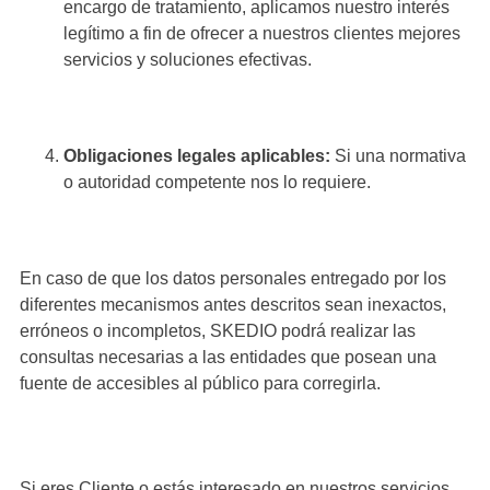
encargo de tratamiento, aplicamos nuestro interés
legítimo a fin de ofrecer a nuestros clientes mejores
servicios y soluciones efectivas.
Obligaciones legales aplicables:
Si una normativa
o autoridad competente nos lo requiere.
En caso de que los datos personales entregado por los
diferentes mecanismos antes descritos sean inexactos,
erróneos o incompletos, SKEDIO podrá realizar las
consultas necesarias a las entidades que posean una
fuente de accesibles al público para corregirla.
Si eres Cliente o estás interesado en nuestros servicios,