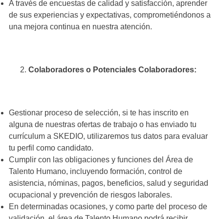
A través de encuestas de calidad y satisfacción, aprender
de sus experiencias y expectativas, comprometiéndonos a
una mejora continua en nuestra atención.
Colaboradores o Potenciales Colaboradores:
Gestionar proceso de selección, si te has inscrito en
alguna de nuestras ofertas de trabajo o has enviado tu
currículum a SKEDIO, utilizaremos tus datos para evaluar
tu perfil como candidato.
Cumplir con las obligaciones y funciones del Área de
Talento Humano, incluyendo formación, control de
asistencia, nóminas, pagos, beneficios, salud y seguridad
ocupacional y prevención de riesgos laborales.
En determinadas ocasiones, y como parte del proceso de
validación, el área de Talento Humano podrá recibir