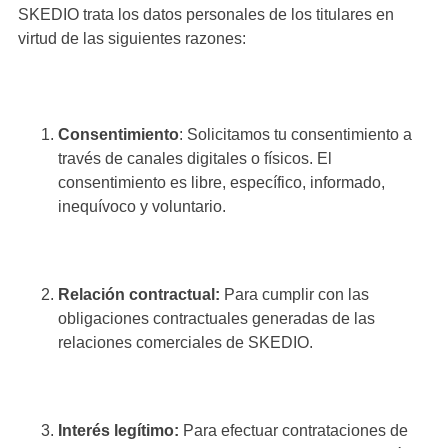
SKEDIO trata los datos personales de los titulares en
virtud de las siguientes razones:
Consentimiento
: Solicitamos tu consentimiento a
través de canales digitales o físicos. El
consentimiento es libre, específico, informado,
inequívoco y voluntario.
Relación contractual:
Para cumplir con las
obligaciones contractuales generadas de las
relaciones comerciales de SKEDIO.
Interés legítimo:
Para efectuar contrataciones de