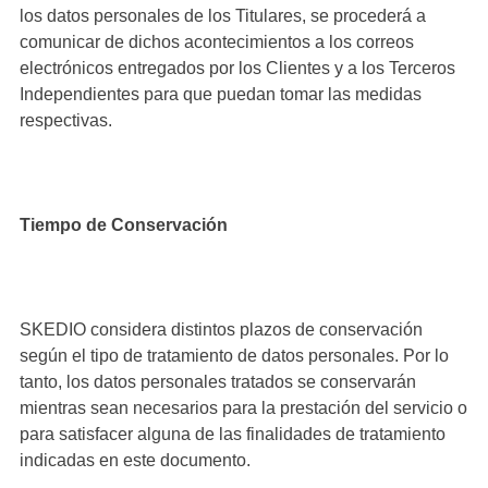
los datos personales de los Titulares, se procederá a
comunicar de dichos acontecimientos a los correos
electrónicos entregados por los Clientes y a los Terceros
Independientes para que puedan tomar las medidas
respectivas.
Tiempo de Conservación
SKEDIO considera distintos plazos de conservación
según el tipo de tratamiento de datos personales. Por lo
tanto, los datos personales tratados se conservarán
mientras sean necesarios para la prestación del servicio o
para satisfacer alguna de las finalidades de tratamiento
indicadas en este documento.