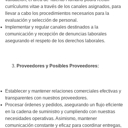
currículums vitae a través de los canales asignados, para
llevar a cabo los procedimientos necesarios para la
evaluación y selección de personal.
Implementar y regular canales destinados a la
comunicación y recepción de denuncias laborales
asegurando el respeto de los derechos laborales.
Proveedores y Posibles Proveedores:
Establecer y mantener relaciones comerciales efectivas y
transparentes con nuestros proveedores.
Procesar órdenes y pedidos, asegurando un flujo eficiente
en la cadena de suministro y cumpliendo con nuestras
necesidades operativas. Asimismo, mantener
comunicación constante y eficaz para coordinar entregas,