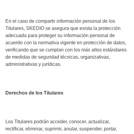
En el caso de compartir información personal de los
Titulares, SKEDIO se asegura que exista la protección
adecuada para proteger su información personal de
acuerdo con la normativa vigente en protección de datos,
verificando que se cumplan con los más altos estándares
de medidas de seguridad técnicas, organizativas,
administrativas y jurídicas.
Derechos de los Titulares
Los Titulares podrán acceder, conocer, actualizar,
rectificar, eliminar, suprimir, anular, suspender, portar,