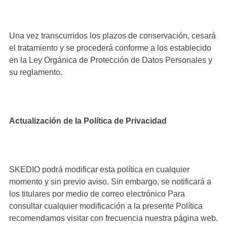
Una vez transcurridos los plazos de conservación, cesará
el tratamiento y se procederá conforme a los establecido
en la Ley Orgánica de Protección de Datos Personales y
su reglamento.
Actualización de la Política de Privacidad
SKEDIO podrá modificar esta política en cualquier
momento y sin previo aviso. Sin embargo, se notificará a
los titulares por medio de correo electrónico Para
consultar cualquier modificación a la presente Política
recomendamos visitar con frecuencia nuestra página web.