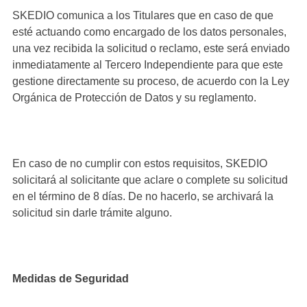
SKEDIO comunica a los Titulares que en caso de que
esté actuando como encargado de los datos personales,
una vez recibida la solicitud o reclamo, este será enviado
inmediatamente al Tercero Independiente para que este
gestione directamente su proceso, de acuerdo con la Ley
Orgánica de Protección de Datos y su reglamento.
En caso de no cumplir con estos requisitos, SKEDIO
solicitará al solicitante que aclare o complete su solicitud
en el término de 8 días. De no hacerlo, se archivará la
solicitud sin darle trámite alguno.
Medidas de Seguridad