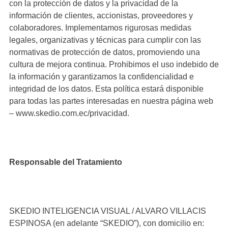
con la protección de datos y la privacidad de la
información de clientes, accionistas, proveedores y
colaboradores. Implementamos rigurosas medidas
legales, organizativas y técnicas para cumplir con las
normativas de protección de datos, promoviendo una
cultura de mejora continua. Prohibimos el uso indebido de
la información y garantizamos la confidencialidad e
integridad de los datos. Esta política estará disponible
para todas las partes interesadas en nuestra página web
– www.skedio.com.ec/privacidad.
Responsable del Tratamiento
SKEDIO INTELIGENCIA VISUAL / ALVARO VILLACIS
ESPINOSA (en adelante “SKEDIO”), con domicilio en: