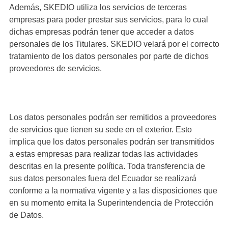
Además, SKEDIO utiliza los servicios de terceras
empresas para poder prestar sus servicios, para lo cual
dichas empresas podrán tener que acceder a datos
personales de los Titulares. SKEDIO velará por el correcto
tratamiento de los datos personales por parte de dichos
proveedores de servicios.
Los datos personales podrán ser remitidos a proveedores
de servicios que tienen su sede en el exterior. Esto
implica que los datos personales podrán ser transmitidos
a estas empresas para realizar todas las actividades
descritas en la presente política. Toda transferencia de
sus datos personales fuera del Ecuador se realizará
conforme a la normativa vigente y a las disposiciones que
en su momento emita la Superintendencia de Protección
de Datos.