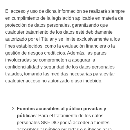
El acceso y uso de dicha información se realizará siempre
en cumplimiento de la legislación aplicable en materia de
protección de datos personales, garantizando que
cualquier tratamiento de los datos esté debidamente
autorizado por el Titular y se limite exclusivamente a los
fines establecidos, como la evaluación financiera o la
gestión de riesgos crediticios. Además, las partes
involucradas se comprometen a asegurar la
confidencialidad y seguridad de los datos personales
tratados, tomando las medidas necesarias para evitar
cualquier acceso no autorizado o uso indebido.
Fuentes accesibles al público privadas y
públicas:
Para el tratamiento de los datos
personales SKEDIO podrá acceder a fuentes
accesibles al público privadas o públicas para