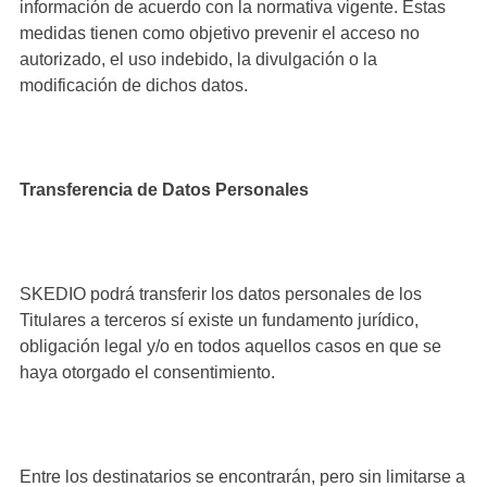
información de acuerdo con la normativa vigente. Estas
medidas tienen como objetivo prevenir el acceso no
autorizado, el uso indebido, la divulgación o la
modificación de dichos datos.
Transferencia de Datos Personales
SKEDIO podrá transferir los datos personales de los
Titulares a terceros sí existe un fundamento jurídico,
obligación legal y/o en todos aquellos casos en que se
haya otorgado el consentimiento.
Entre los destinatarios se encontrarán, pero sin limitarse a