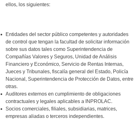
ellos, los siguientes:
Entidades del sector público competentes y autoridades
de control que tengan la facultad de solicitar información
sobre sus datos tales como Superintendencia de
Compañías Valores y Seguros, Unidad de Análisis
Financiero y Económico, Servicio de Rentas Internas,
Jueces y Tribunales, fiscalía general del Estado, Policía
Nacional, Superintendencia de Protección de Datos, entre
otras.
Auditores externos en cumplimiento de obligaciones
contractuales y legales aplicables a INPROLAC.
Socios comerciales, filiales, subsidiarias, matrices,
empresas aliadas o terceros independientes.