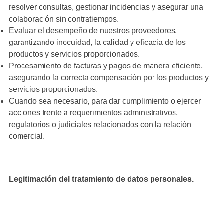
resolver consultas, gestionar incidencias y asegurar una
colaboración sin contratiempos.
Evaluar el desempeño de nuestros proveedores,
garantizando inocuidad, la calidad y eficacia de los
productos y servicios proporcionados.
Procesamiento de facturas y pagos de manera eficiente,
asegurando la correcta compensación por los productos y
servicios proporcionados.
Cuando sea necesario, para dar cumplimiento o ejercer
acciones frente a requerimientos administrativos,
regulatorios o judiciales relacionados con la relación
comercial.
Legitimación del tratamiento de datos personales.