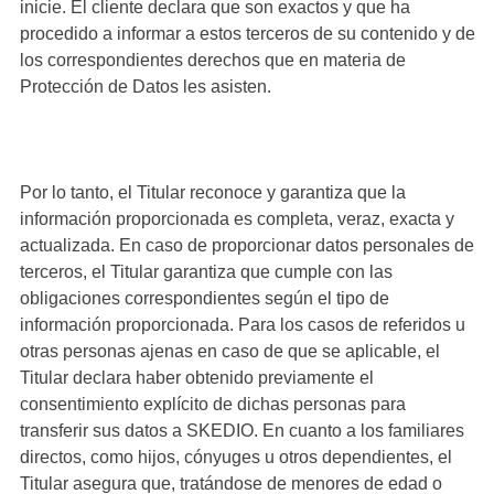
inicie. El cliente declara que son exactos y que ha
procedido a informar a estos terceros de su contenido y de
los correspondientes derechos que en materia de
Protección de Datos les asisten.
Por lo tanto, el Titular reconoce y garantiza que la
información proporcionada es completa, veraz, exacta y
actualizada. En caso de proporcionar datos personales de
terceros, el Titular garantiza que cumple con las
obligaciones correspondientes según el tipo de
información proporcionada. Para los casos de referidos u
otras personas ajenas en caso de que se aplicable, el
Titular declara haber obtenido previamente el
consentimiento explícito de dichas personas para
transferir sus datos a SKEDIO. En cuanto a los familiares
directos, como hijos, cónyuges u otros dependientes, el
Titular asegura que, tratándose de menores de edad o