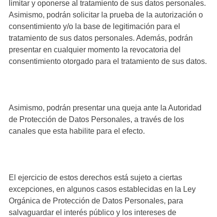
limitar y oponerse al tratamiento de sus datos personales.
Asimismo, podrán solicitar la prueba de la autorización o
consentimiento y/o la base de legitimación para el
tratamiento de sus datos personales. Además, podrán
presentar en cualquier momento la revocatoria del
consentimiento otorgado para el tratamiento de sus datos.
Asimismo, podrán presentar una queja ante la Autoridad
de Protección de Datos Personales, a través de los
canales que esta habilite para el efecto.
El ejercicio de estos derechos está sujeto a ciertas
excepciones, en algunos casos establecidas en la Ley
Orgánica de Protección de Datos Personales, para
salvaguardar el interés público y los intereses de