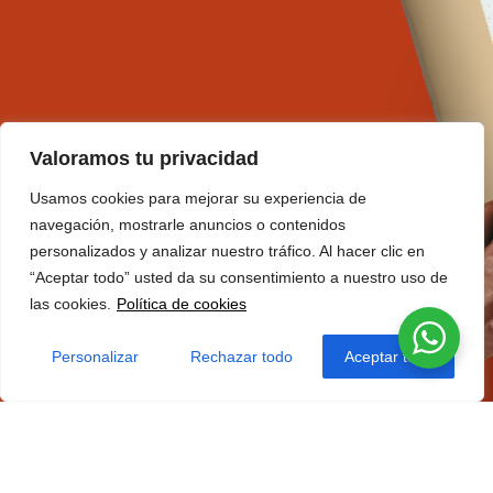
Valoramos tu privacidad
Usamos cookies para mejorar su experiencia de
navegación, mostrarle anuncios o contenidos
personalizados y analizar nuestro tráfico. Al hacer clic en
“Aceptar todo” usted da su consentimiento a nuestro uso de
las cookies.
Política de cookies
Personalizar
Rechazar todo
Aceptar todo