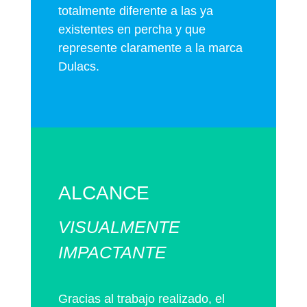
totalmente diferente a las ya
existentes en percha y que
represente claramente a la marca
Dulacs.
ALCANCE
VISUALMENTE
IMPACTANTE
Gracias al trabajo realizado, el