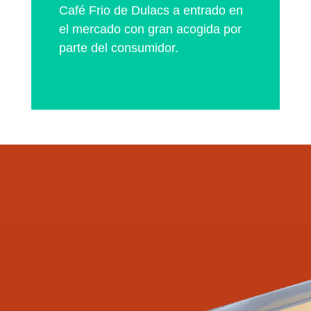
Café Frio de Dulacs a entrado en
el mercado con gran acogida por
parte del consumidor.