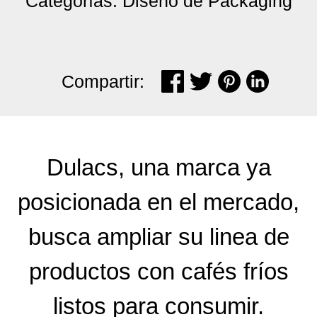
Categorías: Diseño de Packaging
Compartir:
Dulacs, una marca ya
posicionada en el mercado,
busca ampliar su linea de
productos con cafés fríos
listos para consumir.