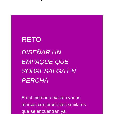
RETO
DISEÑAR UN
EMPAQUE QUE
SOBRESALGA EN
PERCHA
En el mercado existen varias
marcas con productos similares
que se encuentran ya